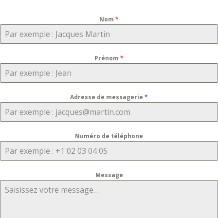
Nom
*
Prénom
*
Adresse de messagerie
*
Numéro de téléphone
Message