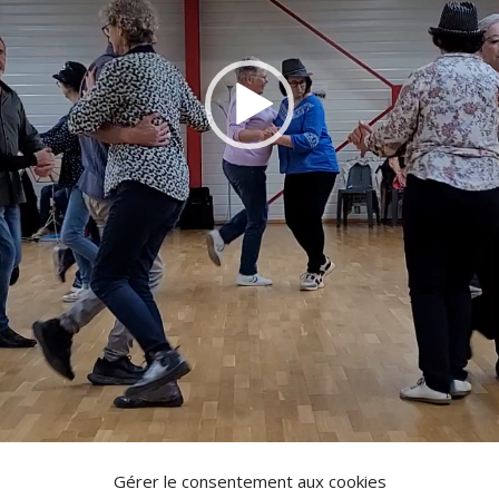
Gérer le consentement aux cookies