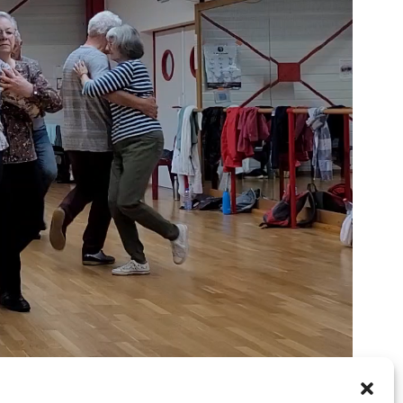
00:33