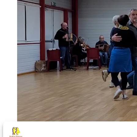
00:00