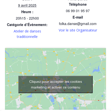
Téléphone
9 avril 2025
06 99 01 95 97
Heure :
E-mail
20h15 - 22h00
folka.danse@gmail.com
Catégorie d’Évènement:
Voir le site Organisateur
Atelier de danses
traditionnelle
Cliquez pour accepter les cookies
marketing et activer ce contenu