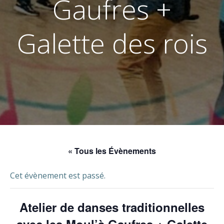
Gaufres +
Galette des rois
« Tous les Évènements
Cet évènement est passé.
Atelier de danses traditionnelles