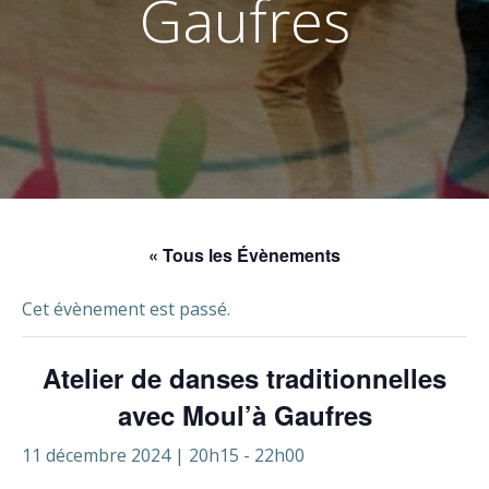
Gaufres
« Tous les Évènements
Cet évènement est passé.
Atelier de danses traditionnelles
avec Moul’à Gaufres
11 décembre 2024 | 20h15
-
22h00