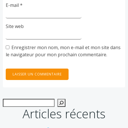
E-mail
*
Site web
Enregistrer mon nom, mon e-mail et mon site dans
le navigateur pour mon prochain commentaire.
Recher
Articles récents