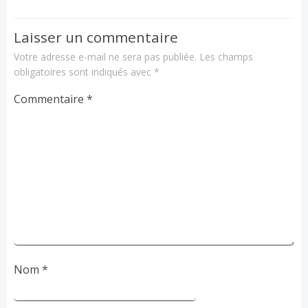
Laisser un commentaire
Votre adresse e-mail ne sera pas publiée.
Les champs
obligatoires sont indiqués avec
*
Commentaire
*
Nom
*