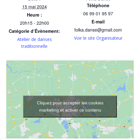
Téléphone
15 mai 2024
06 99 01 95 97
Heure :
E-mail
20h15 - 22h00
folka.danse@gmail.com
Catégorie d’Évènement:
Voir le site Organisateur
Atelier de danses
traditionnelle
Cliquez pour accepter les cookies
marketing et activer ce contenu