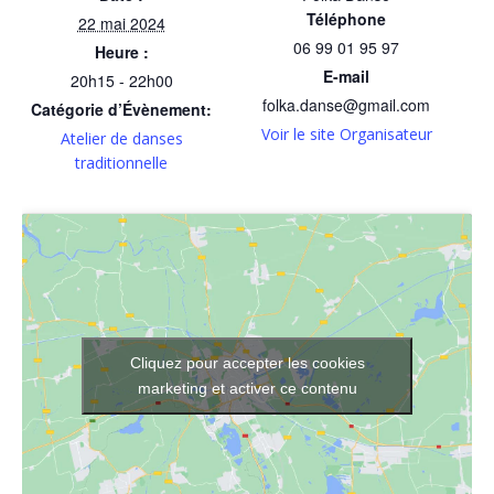
Téléphone
22 mai 2024
06 99 01 95 97
Heure :
E-mail
20h15 - 22h00
folka.danse@gmail.com
Catégorie d’Évènement:
Voir le site Organisateur
Atelier de danses
traditionnelle
Cliquez pour accepter les cookies
marketing et activer ce contenu