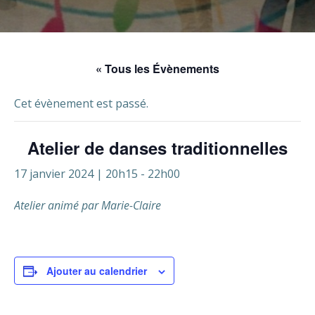
« Tous les Évènements
Cet évènement est passé.
Atelier de danses traditionnelles
17 janvier 2024 | 20h15
-
22h00
Atelier animé par Marie-Claire
Ajouter au calendrier