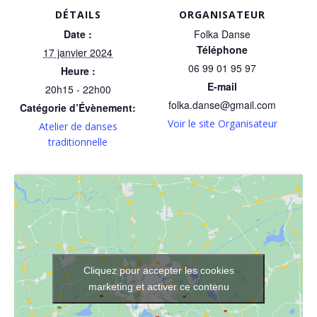
DÉTAILS
ORGANISATEUR
Date :
Folka Danse
Téléphone
17 janvier 2024
06 99 01 95 97
Heure :
E-mail
20h15 - 22h00
folka.danse@gmail.com
Catégorie d’Évènement:
Voir le site Organisateur
Atelier de danses
traditionnelle
Cliquez pour accepter les cookies
marketing et activer ce contenu