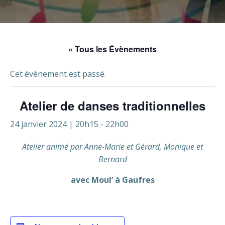
« Tous les Évènements
Cet évènement est passé.
Atelier de danses traditionnelles
24 janvier 2024 | 20h15
-
22h00
Atelier animé par Anne-Marie et Gérard, Monique et
Bernard
avec Moul’ à Gaufres