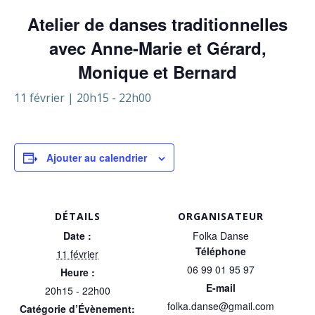
Atelier de danses traditionnelles
avec Anne-Marie et Gérard,
Monique et Bernard
11 février | 20h15
-
22h00
Ajouter au calendrier
DÉTAILS
ORGANISATEUR
Date :
Folka Danse
Téléphone
11 février
06 99 01 95 97
Heure :
E-mail
20h15 - 22h00
folka.danse@gmail.com
Catégorie d’Évènement: