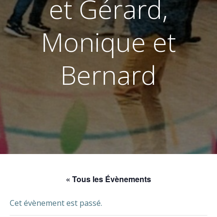
et Gérard,
Monique et
Bernard
« Tous les Évènements
Cet évènement est passé.