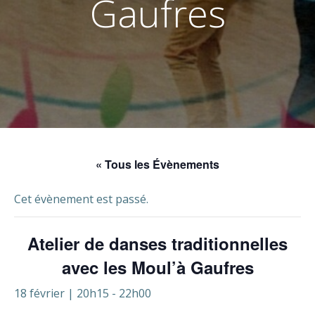
Gaufres
« Tous les Évènements
Cet évènement est passé.
Atelier de danses traditionnelles
avec les Moul’à Gaufres
18 février | 20h15
-
22h00