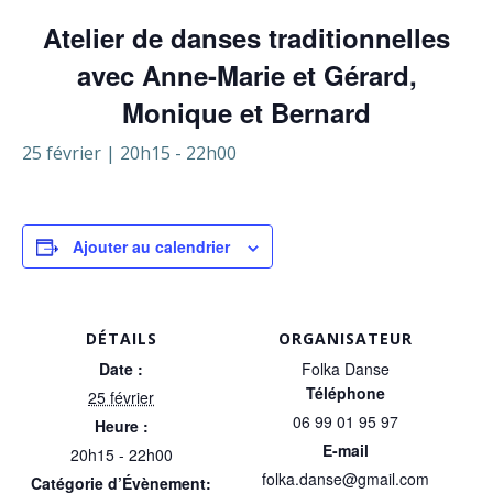
Atelier de danses traditionnelles
avec Anne-Marie et Gérard,
Monique et Bernard
25 février | 20h15
-
22h00
Ajouter au calendrier
DÉTAILS
ORGANISATEUR
Date :
Folka Danse
Téléphone
25 février
06 99 01 95 97
Heure :
E-mail
20h15 - 22h00
folka.danse@gmail.com
Catégorie d’Évènement: